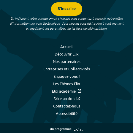
S'inscrire
En indiquant votre adresse e-mail ci-dessus vous consentez à recevoir notre lettre
d’information par voie électronique. Vous pouvez vous désinscrire à tout moment
en modifiant vos paramètres via les liens de désinscription.
Accueil
Découvrir Elix
Nos partenaires
Entreprises et Collectivités
Engagez-vous !
Les Thèmes Elix
Elix académie
Faire un don
Contactez-nous
Accessibilité