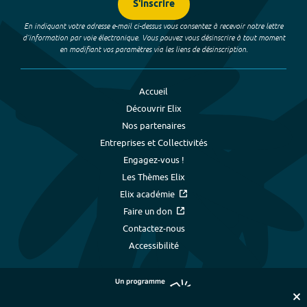
S'inscrire
En indiquant votre adresse e-mail ci-dessus vous consentez à recevoir notre lettre
d’information par voie électronique. Vous pouvez vous désinscrire à tout moment
en modifiant vos paramètres via les liens de désinscription.
Accueil
Découvrir Elix
Nos partenaires
Entreprises et Collectivités
Engagez-vous !
Les Thèmes Elix
Elix académie
Faire un don
Contactez-nous
Accessibilité