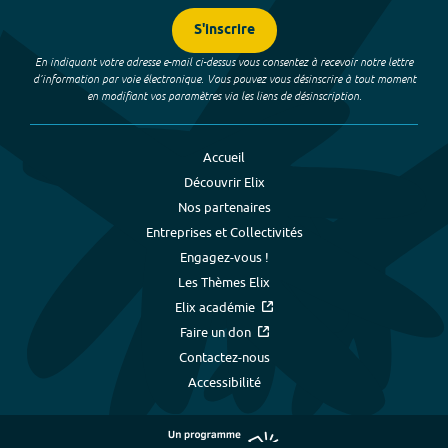
S'inscrire
En indiquant votre adresse e-mail ci-dessus vous consentez à recevoir notre lettre
d’information par voie électronique. Vous pouvez vous désinscrire à tout moment
en modifiant vos paramètres via les liens de désinscription.
Accueil
Découvrir Elix
Nos partenaires
Entreprises et Collectivités
Engagez-vous !
Les Thèmes Elix
Elix académie
Faire un don
Contactez-nous
Accessibilité