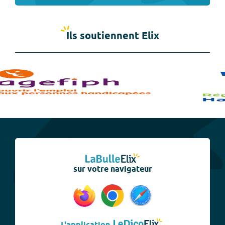
Ils soutiennent Elix
sur votre navigateur