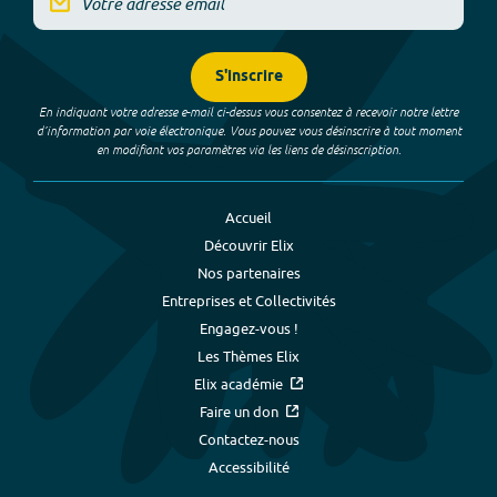
S'inscrire
En indiquant votre adresse e-mail ci-dessus vous consentez à recevoir notre lettre
d’information par voie électronique. Vous pouvez vous désinscrire à tout moment
en modifiant vos paramètres via les liens de désinscription.
Accueil
Découvrir Elix
Nos partenaires
Entreprises et Collectivités
Engagez-vous !
Les Thèmes Elix
Elix académie
Faire un don
Contactez-nous
Accessibilité