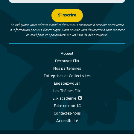
S'inscrire
En indiquant votre adresse e-mail ci-dessus vous consentez à recevoir notre lettre
d’information par voie électronique. Vous pouvez vous désinscrire à tout moment
en modifiant vos paramètres via les liens de désinscription.
Accueil
Découvrir Elix
Nos partenaires
Entreprises et Collectivités
Engagez-vous !
Les Thèmes Elix
Elix académie
Faire un don
Contactez-nous
Accessibilité