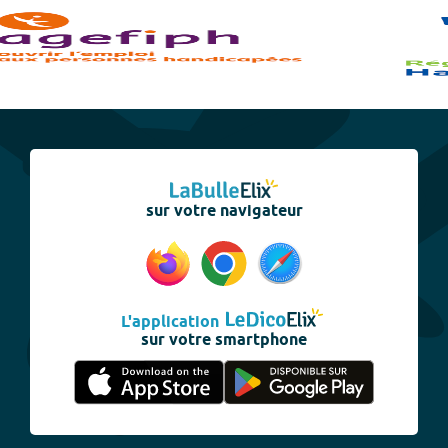
sur votre navigateur
L'application
sur votre smartphone