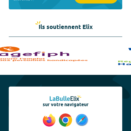
Ils soutiennent Elix
sur votre navigateur