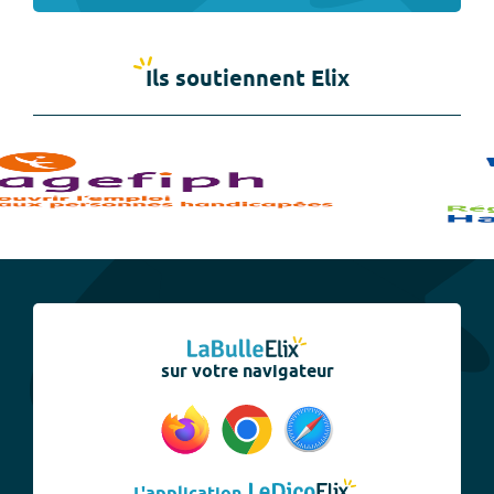
Ils soutiennent Elix
sur votre navigateur