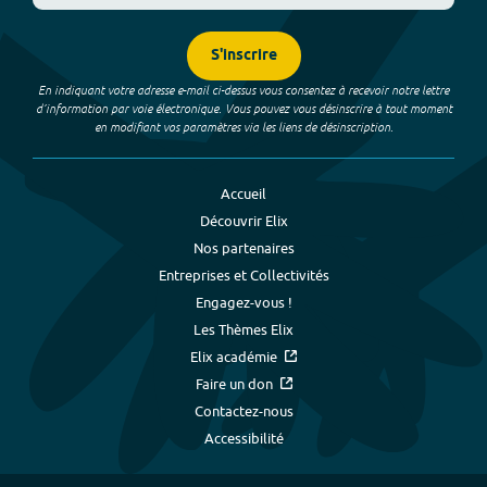
S'inscrire
En indiquant votre adresse e-mail ci-dessus vous consentez à recevoir notre lettre
d’information par voie électronique. Vous pouvez vous désinscrire à tout moment
en modifiant vos paramètres via les liens de désinscription.
Accueil
Découvrir Elix
Nos partenaires
Entreprises et Collectivités
Engagez-vous !
Les Thèmes Elix
Elix académie
Faire un don
Contactez-nous
Accessibilité