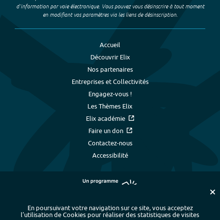
d’information par voie électronique. Vous pouvez vous désinscrire à tout moment
en modifiant vos paramètres via les liens de désinscription.
Accueil
Découvrir Elix
Nos partenaires
Entreprises et Collectivités
Engagez-vous !
Les Thèmes Elix
Elix académie
Faire un don
Contactez-nous
Accessibilité
En poursuivant votre navigation sur ce site, vous acceptez
l’utilisation de Cookies pour réaliser des statistiques de visites