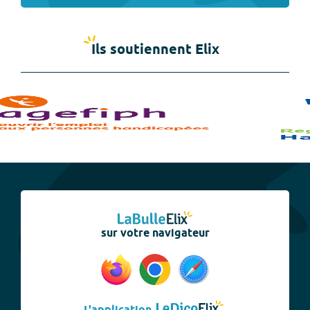
Ils soutiennent Elix
sur votre navigateur