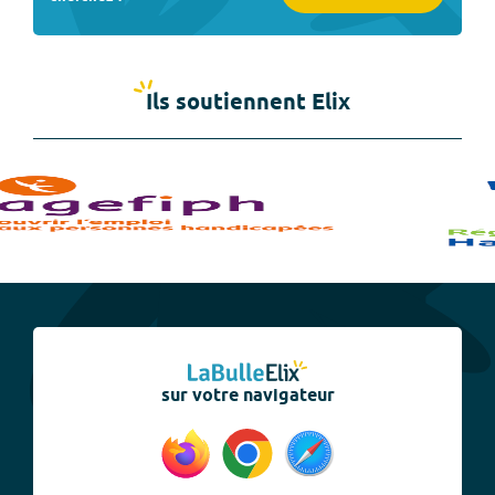
Ils soutiennent Elix
sur votre navigateur