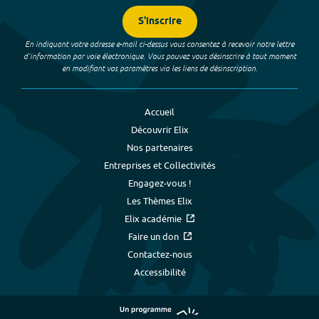
S'inscrire
En indiquant votre adresse e-mail ci-dessus vous consentez à recevoir notre lettre
d’information par voie électronique. Vous pouvez vous désinscrire à tout moment
en modifiant vos paramètres via les liens de désinscription.
Accueil
Découvrir Elix
Nos partenaires
Entreprises et Collectivités
Engagez-vous !
Les Thèmes Elix
Elix académie
Faire un don
Contactez-nous
Accessibilité