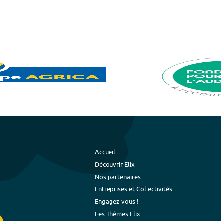
Accueil
Découvrir Elix
Nos partenaires
Entreprises et Collectivités
Engagez-vous !
Les Thèmes Elix