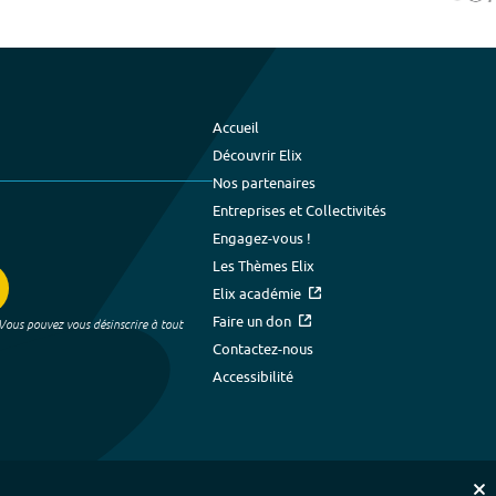
Accueil
Découvrir Elix
Nos partenaires
Entreprises et Collectivités
Engagez-vous !
Les Thèmes Elix
Elix académie
Faire un don
 Vous pouvez vous désinscrire à tout
Contactez-nous
Accessibilité