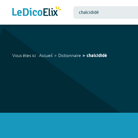
Vous êtes ici :
Accueil
Dictionnaire
chalcididé