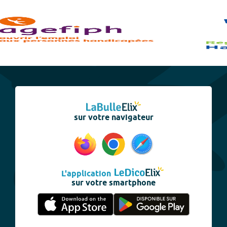
sur votre navigateur
L'application
sur votre smartphone