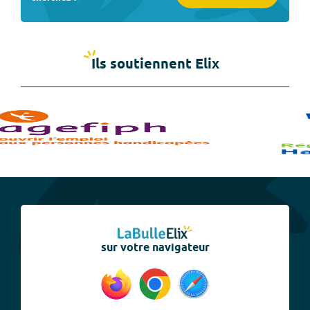
Ils soutiennent Elix
sur votre navigateur