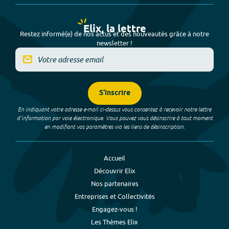
Elix, la lettre
Restez informé(e) de nos actus et des nouveautés grâce à notre
newsletter !
S'inscrire
En indiquant votre adresse e-mail ci-dessus vous consentez à recevoir notre lettre
d’information par voie électronique. Vous pouvez vous désinscrire à tout moment
en modifiant vos paramètres via les liens de désinscription.
Accueil
Découvrir Elix
Nos partenaires
Entreprises et Collectivités
Engagez-vous !
Les Thèmes Elix