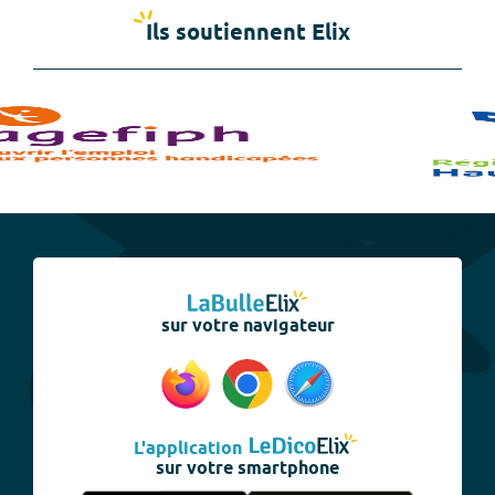
Ils soutiennent Elix
sur votre navigateur
L'application
sur votre smartphone