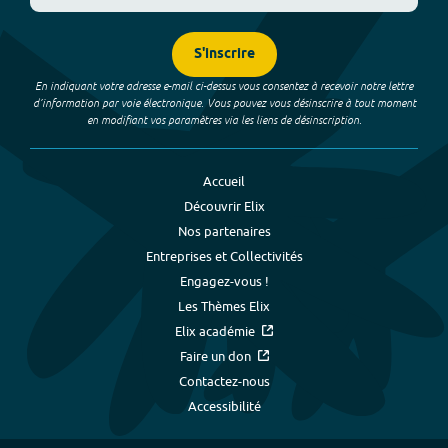
S'inscrire
En indiquant votre adresse e-mail ci-dessus vous consentez à recevoir notre lettre
d’information par voie électronique. Vous pouvez vous désinscrire à tout moment
en modifiant vos paramètres via les liens de désinscription.
Accueil
Découvrir Elix
Nos partenaires
Entreprises et Collectivités
Engagez-vous !
Les Thèmes Elix
Elix académie
Faire un don
Contactez-nous
Accessibilité