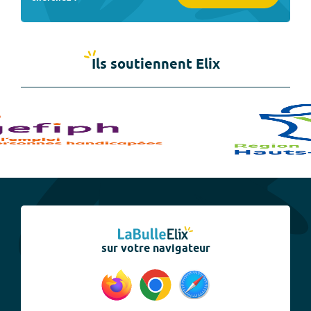
Ils soutiennent Elix
sur votre navigateur