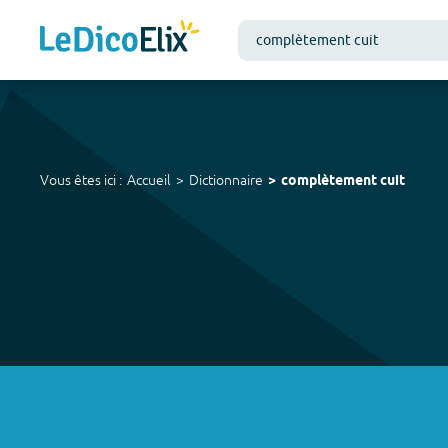
Vous êtes ici :
Accueil
Dictionnaire
complètement cuit