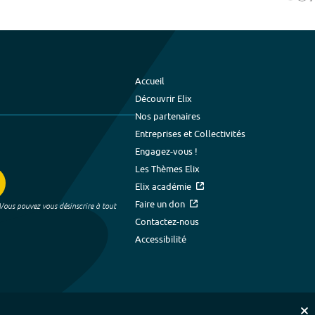
Accueil
Découvrir Elix
Nos partenaires
Entreprises et Collectivités
Engagez-vous !
Les Thèmes Elix
Elix académie
Faire un don
 Vous pouvez vous désinscrire à tout
Contactez-nous
Accessibilité