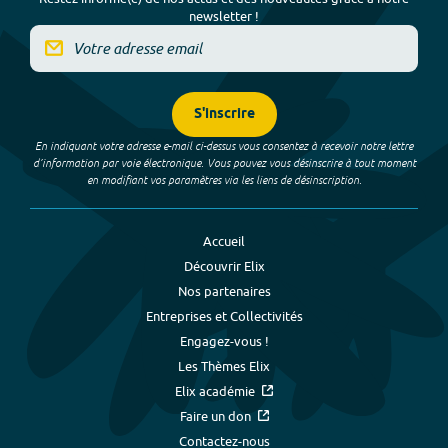
newsletter !
S'inscrire
En indiquant votre adresse e-mail ci-dessus vous consentez à recevoir notre lettre
d’information par voie électronique. Vous pouvez vous désinscrire à tout moment
en modifiant vos paramètres via les liens de désinscription.
Accueil
Découvrir Elix
Nos partenaires
Entreprises et Collectivités
Engagez-vous !
Les Thèmes Elix
Elix académie
Faire un don
Contactez-nous