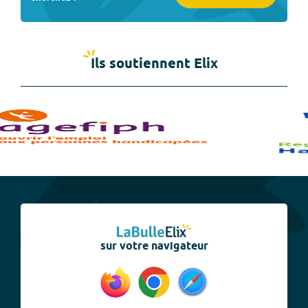
Ils soutiennent Elix
sur votre navigateur