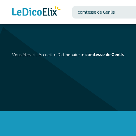
Vous êtes ici :
Accueil
Dictionnaire
comtesse de Genlis