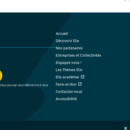
Accueil
Découvrir Elix
Nos partenaires
Entreprises et Collectivités
Engagez-vous !
Les Thèmes Elix
Elix académie
Faire un don
 Vous pouvez vous désinscrire à tout
Contactez-nous
Accessibilité