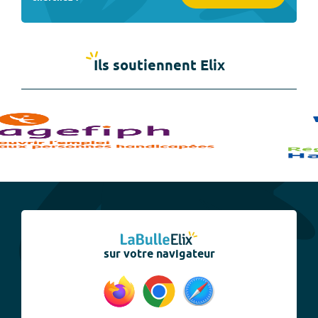
Ils soutiennent Elix
sur votre navigateur