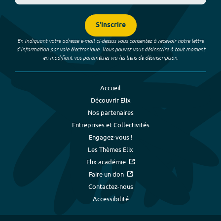
S'inscrire
En indiquant votre adresse e-mail ci-dessus vous consentez à recevoir notre lettre
d’information par voie électronique. Vous pouvez vous désinscrire à tout moment
en modifiant vos paramètres via les liens de désinscription.
Accueil
Découvrir Elix
Nos partenaires
Entreprises et Collectivités
Engagez-vous !
Les Thèmes Elix
Elix académie
Faire un don
Contactez-nous
Accessibilité