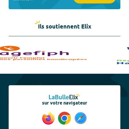
Ils soutiennent Elix
sur votre navigateur