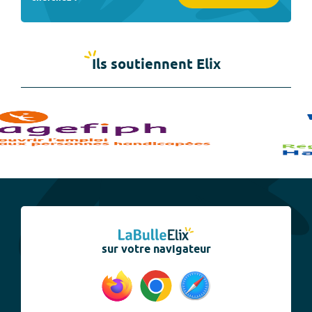
Ils soutiennent Elix
sur votre navigateur