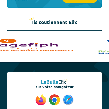
Ils soutiennent Elix
sur votre navigateur