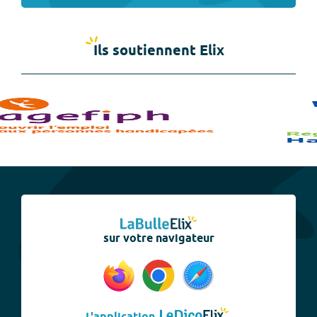
Ils soutiennent Elix
sur votre navigateur