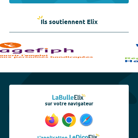
Ils soutiennent Elix
sur votre navigateur