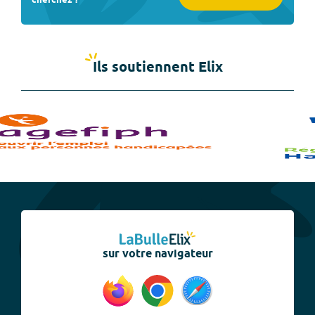
Ils soutiennent Elix
sur votre navigateur