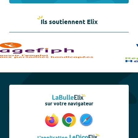
Ils soutiennent Elix
sur votre navigateur