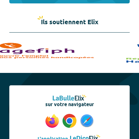
Ils soutiennent Elix
sur votre navigateur