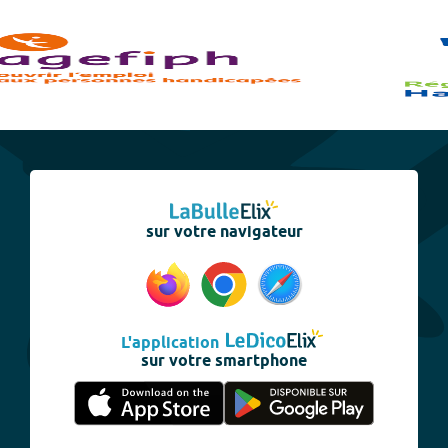
sur votre navigateur
L'application
sur votre smartphone