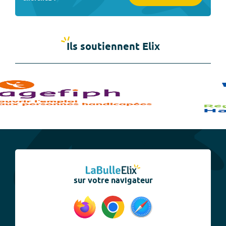
Ils soutiennent Elix
sur votre navigateur