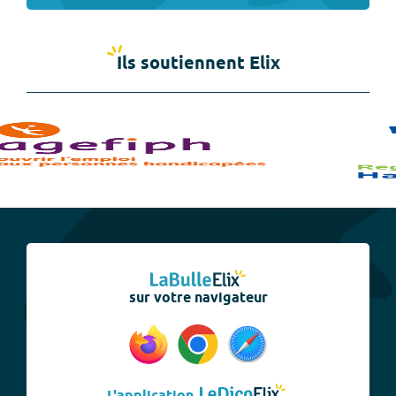
Ils soutiennent Elix
sur votre navigateur