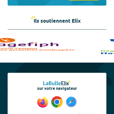
Ils soutiennent Elix
sur votre navigateur