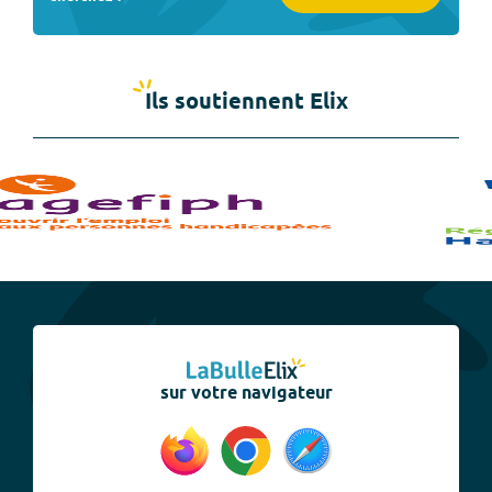
Ils soutiennent Elix
sur votre navigateur