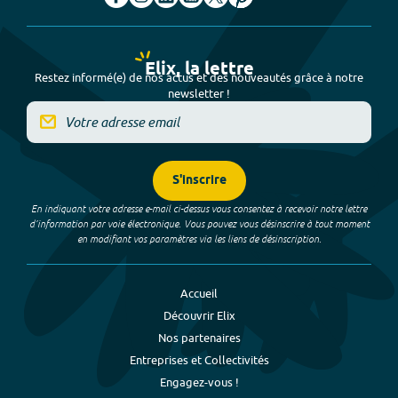
Elix, la lettre
Restez informé(e) de nos actus et des nouveautés grâce à notre
newsletter !
S'inscrire
En indiquant votre adresse e-mail ci-dessus vous consentez à recevoir notre lettre
d’information par voie électronique. Vous pouvez vous désinscrire à tout moment
en modifiant vos paramètres via les liens de désinscription.
Accueil
Découvrir Elix
Nos partenaires
Entreprises et Collectivités
Engagez-vous !