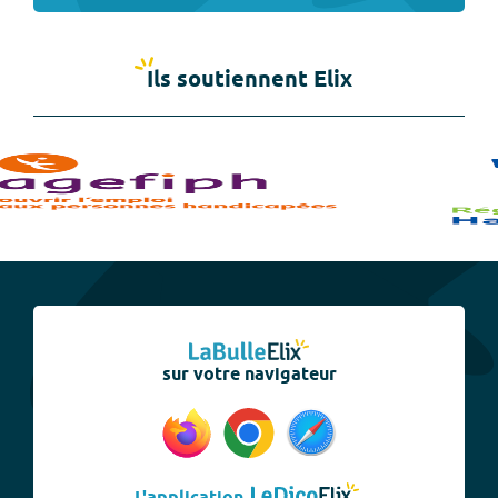
Ils soutiennent Elix
sur votre navigateur