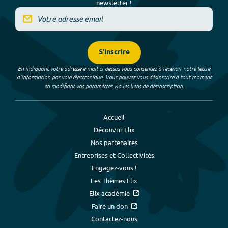
newsletter !
S'inscrire
En indiquant votre adresse e-mail ci-dessus vous consentez à recevoir notre lettre
d’information par voie électronique. Vous pouvez vous désinscrire à tout moment
en modifiant vos paramètres via les liens de désinscription.
Accueil
Découvrir Elix
Nos partenaires
Entreprises et Collectivités
Engagez-vous !
Les Thèmes Elix
Elix académie
Faire un don
Contactez-nous