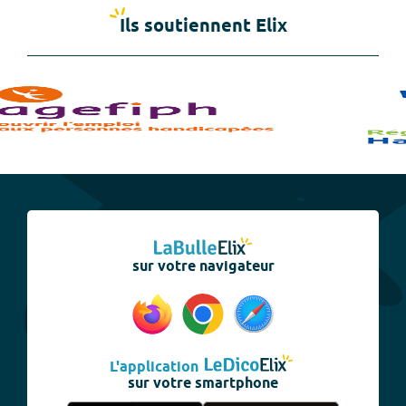
Ils soutiennent Elix
sur votre navigateur
L'application
sur votre smartphone