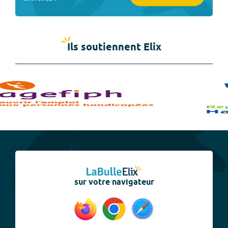
Ils soutiennent Elix
sur votre navigateur