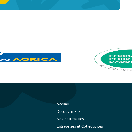
Accueil
Découvrir Elix
Nos partenaires
Entreprises et Collectivités