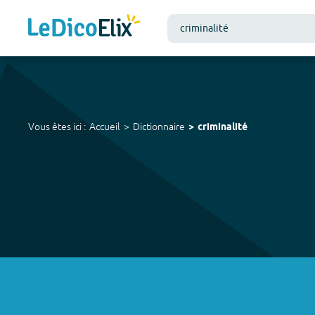
Vous êtes ici :
Accueil
Dictionnaire
criminalité