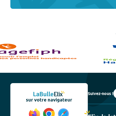
Suivez-nous !
sur votre navigateur