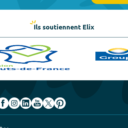
Ils soutiennent Elix