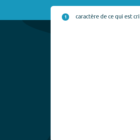
caractère de ce qui est cr
1