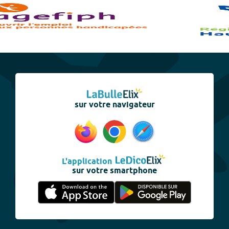
sur votre navigateur
L'application
sur votre smartphone