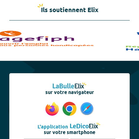
Ils soutiennent Elix
sur votre navigateur
L'application
sur votre smartphone