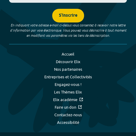
S'inscrire
En indiquant votre adresse e-mail ci-dessus vous consentez à recevoir notre lettre
d’information par voie électronique. Vous pouvez vous désinscrire à tout moment
en modifiant vos paramètres via les liens de désinscription.
Accueil
Découvrir Elix
Nos partenaires
Entreprises et Collectivités
Engagez-vous !
Les Thèmes Elix
Elix académie
Faire un don
Contactez-nous
Accessibilité